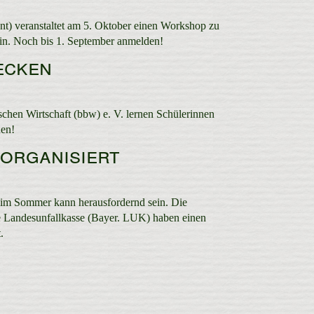
) veranstaltet am 5. Oktober einen Workshop zu
in. Noch bis 1. September anmelden!
ecken
chen Wirtschaft (bbw) e. V. lernen Schülerinnen
den!
organisiert
 im Sommer kann herausfordernd sein. Die
Landesunfallkasse (Bayer. LUK) haben einen
.