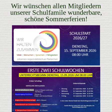
Wir wünschen allen Mitgliedern
unserer Schulfamile wunderbare,
schöne Sommerferien!