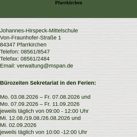
Pfarrkirchen
Johannes-Hirspeck-Mittelschule
Von-Fraunhofer-Straße 1
84347 Pfarrkirchen
Telefon: 08561/8547
Telefax: 08561/2484
Email: verwaltung@mspan.de
Bürozeiten Sekretariat in den Ferien:
Mo. 03.08.2026 – Fr. 07.08.2026 und
Mo. 07.09.2026 – Fr. 11.09.2026
jeweils täglich von 09:00 - 12:00 Uhr
Mi. 12.08./19.08./26.08.2026 und
Mi. 02.09.2026
jeweils täglich von 10:00 -12:00 Uhr