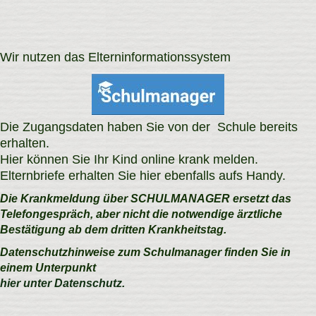
Wir nutzen das Elterninformationssystem
Die Zugangsdaten haben Sie von der Schule bereits
erhalten.
Hier können Sie Ihr Kind online krank melden.
Elternbriefe erhalten Sie hier ebenfalls aufs Handy.
Die Krankmeldung über SCHULMANAGER ersetzt das
Telefongespräch, aber nicht die notwendige ärztliche
Bestätigung ab dem dritten Krankheitstag.
Datenschutzhinweise zum Schulmanager finden Sie in
einem Unterpunkt
hier unter Datenschutz.