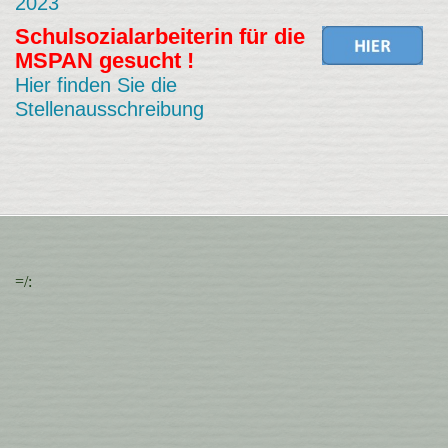
2023
Schulsozialarbeiterin für die
MSPAN gesucht !
Hier finden Sie die
Stellenausschreibung
=/: