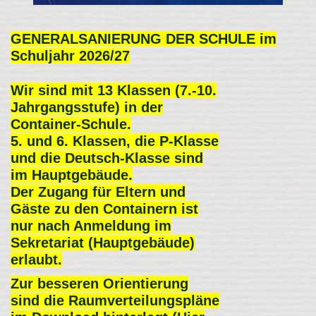
GENERALSANIERUNG DER SCHULE im
Schuljahr 2026/27
Wir sind mit 13 Klassen (7.-10.
Jahrgangsstufe) in der
Container-Schule.
5. und 6. Klassen, die P-Klasse
und die Deutsch-Klasse sind
im Hauptgebäude.
Der Zugang für Eltern und
Gäste zu den Containern ist
nur nach Anmeldung im
Sekretariat (Hauptgebäude)
erlaubt.
Zur besseren Orientierung
sind die Raumverteilungspläne