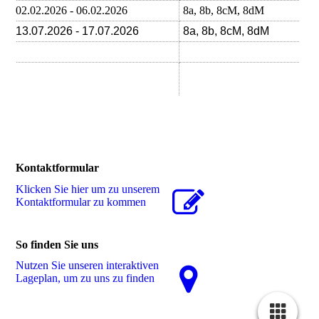
02.02.2026 - 06.02.2026
8a, 8b, 8cM, 8dM
13.07.2026 - 17.07.2026
8a, 8b, 8cM, 8dM
Kontaktformular
Klicken Sie hier um zu unserem
Kon­takt­for­mu­lar zu kommen
So finden Sie uns
Nutzen Sie unseren interaktiven
La­ge­plan, um zu uns zu finden