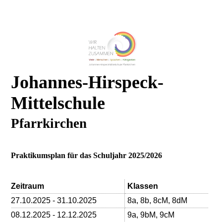
Johannes-Hirspeck-
Mittelschule
Pfarrkirchen
Praktikumsplan für das Schuljahr 2025/2026
Zeitraum
Klassen
27.10.2025 - 31.10.2025
8a, 8b, 8cM, 8dM
08.12.2025 - 12.12.2025
9a, 9bM, 9cM